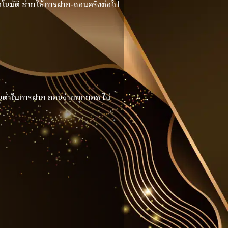
โนมัติ ช่วยให้การฝาก-ถอนครั้งต่อไป
ั้นต่ำในการฝาก ถอนง่ายทุกยอด ไม่