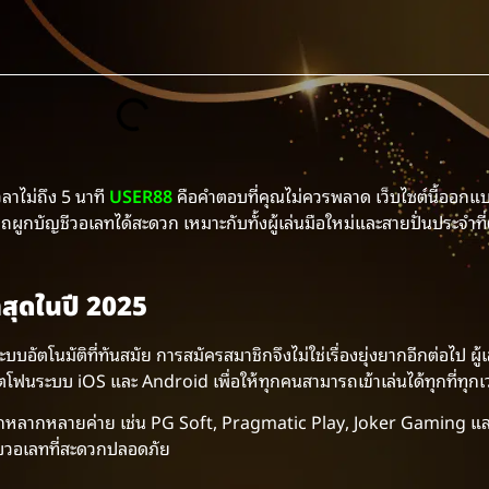
ลาไม่ถึง 5 นาที
USER88
คือคำตอบที่คุณไม่ควรพลาด เว็บไซต์นี้ออกแ
ถผูกบัญชีวอเลทได้สะดวก เหมาะกับทั้งผู้เล่นมือใหม่และสายปั่นประจำที่ต
่สุดในปี 2025
ัตโนมัติที่ทันสมัย การสมัครสมาชิกจึงไม่ใช่เรื่องยุ่งยากอีกต่อไป ผู้เ
์ตโฟนระบบ iOS และ Android เพื่อให้ทุกคนสามารถเข้าเล่นได้ทุกที่ทุกเ
นำจากหลากหลายค่าย เช่น PG Soft, Pragmatic Play, Joker Gaming แล
ะบบวอเลทที่สะดวกปลอดภัย