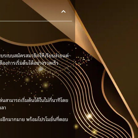
บบระบบสมัครสมาชิกให้เรียบง่ายแต่
้องการเริ่มต้นได้อย่างรวดเร็ว
ล่นสามารถเริ่มต้นได้ในไม่กี่นาทีโดย
วลา
ะอีกมากมาย พร้อมโปรโมชั่นที่ตอบ