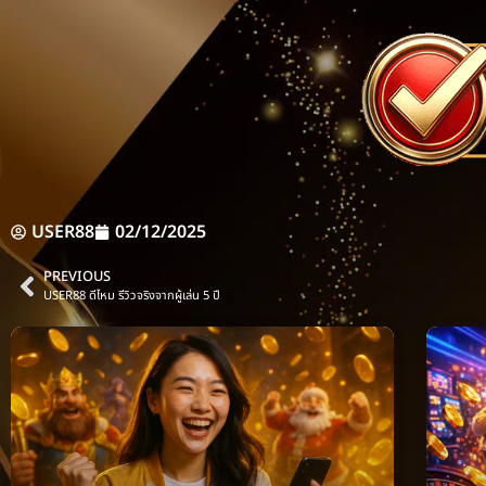
USER88
02/12/2025
PREVIOUS
USER88 ดีไหม รีวิวจริงจากผู้เล่น 5 ปี