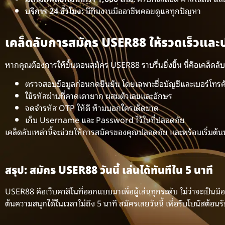
บริการ 24 ชั่วโมง:
มีทีมงานมืออาชีพคอยดูแลทุกปัญหา
เคล็ดลับการสมัคร USER88 ให้รวดเร็วและ
หากคุณต้องการให้ขั้นตอนสมัคร USER88 ราบรื่นยิ่งขึ้น นี่คือเคล็ดลับที
ตรวจสอบข้อมูลก่อนกดยืนยัน โดยเฉพาะชื่อบัญชีและเบอร์โทรศ
ใช้รหัสผ่านที่คาดเดายาก ผสมตัวเลขและอักษร
จดจำรหัส OTP ให้ดี ห้ามบอกใครเด็ดขาด
เก็บ Username และ Password ไว้ในที่ปลอดภัย
เคล็ดลับเหล่านี้จะช่วยให้การสมัครของคุณปลอดภัย และพร้อมเริ่มต้
สรุป: สมัคร USER88 วันนี้ เล่นได้ทันทีใน 5 นาที
USER88 คือเว็บคาสิโนที่ออกแบบมาเพื่อผู้เล่นทุกระดับ ไม่ว่าจะเป็น
ต้นความสนุกได้ในเวลาไม่ถึง 5 นาที สมัครเลยวันนี้ เพื่อรับโบนัสต