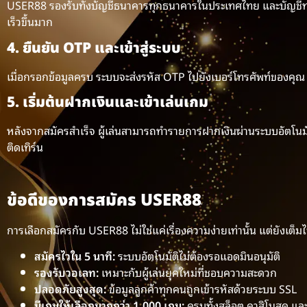
USER88 รองรับทั้งบัญชีธนาคารทุกธนาคารในประเทศไทย และบัญชีทรูวอ
เร็วขึ้นมาก
4. ยืนยัน OTP และเข้าสู่ระบบ
เมื่อกรอกข้อมูลครบ ระบบจะส่งรหัส OTP ไปยังเบอร์โทรศัพท์ของคุณ เพี
5. เริ่มต้นฝากเงินและเข้าเล่นเกม
หลังจากสมัครสำเร็จ ผู้เล่นสามารถทำรายการฝากเงินผ่านระบบอัตโนมั
ติดเทิร์น
ข้อดีของการสมัคร USER88
การเลือกสมัครกับ USER88 ไม่ใช่แค่เรื่องความง่ายเท่านั้น แต่ยังเต็ม
สมัครไวใน 5 นาที:
ระบบอัตโนมัติไม่ต้องรอแอดมินอนุมัติ
รองรับวอเลท:
เหมาะกับผู้เล่นยุคใหม่ที่ชอบความสะดวก
ปลอดภัยสูงสุด:
ข้อมูลลูกค้าทุกคนถูกเข้ารหัสด้วยระบบ SSL
มีเกมให้เลือกมากกว่า 1,000 เกม:
ครบทั้งสล็อต คาสิโนสด แล