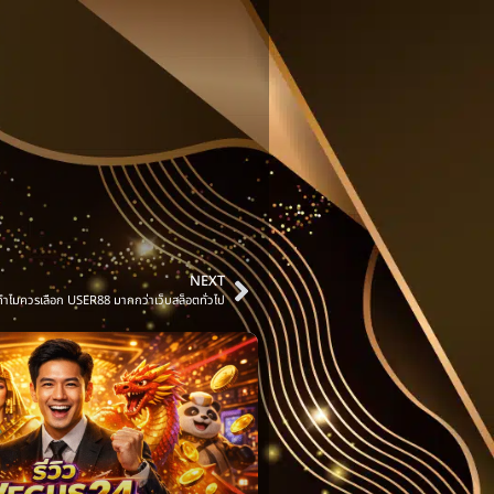
NEXT
ทำไมควรเลือก USER88 มากกว่าเว็บสล็อตทั่วไป