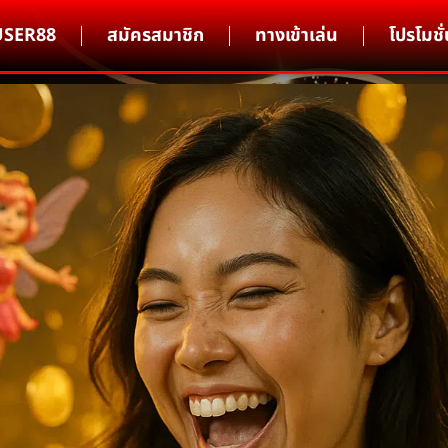
USER88
สมัครสมาชิก
ทางเข้าเล่น
โปรโมชั