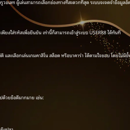
เลท ผู้เล่นสามารถเลือกช่องทางที่สะดวกที่สุด ระบบจะจดจำข้อมูลอัต
ยงใส่รหัสเพื่อยืนยัน เท่านี้ก็สามารถเข้าสู่ระบบ USER88 ได้ทันที
ติ และเลือกเล่นเกมคาสิโน สล็อต หรือบาคาร่า ได้ตามใจชอบ โดยไม่มีข
ไปด้วยข้อดีมากมาย เช่น:
ะยิงปลา