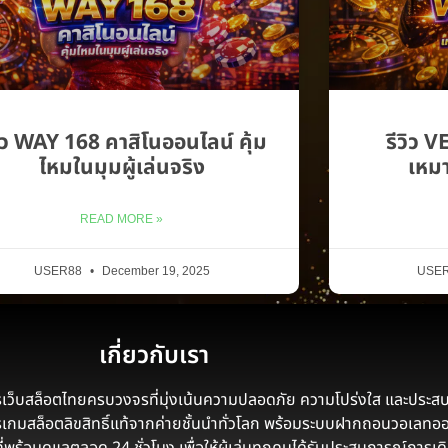
วิว WAY 168 คาสิโนออนไลน์ คุ้ม
รีวิว 
ไหมในมุมผู้เล่นจริง
เหมา
READ MORE »
USER88
December 19, 2025
USE
เกี่ยวกับเรา
รเว็บสล็อตไทยครบวงจรที่มุ่งเน้นความปลอดภัย ความโปร่งใส และประส
รรเกมสล็อตลิขสิทธิ์แท้จากค่ายชั้นนำทั่วโลก พร้อมระบบฝากถอนวอเลทออโต
่พร้อมดูแลตลอด 24 ชั่วโมง เพื่อให้ผู้เล่นทุกคนได้รับประสบการณ์การเดิ